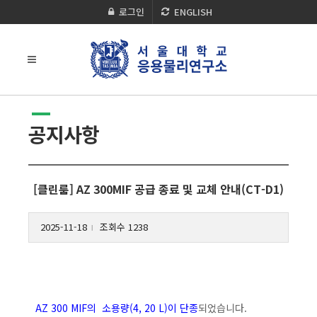
로그인
ENGLISH
공지사항
[클린룸] AZ 300MIF 공급 종료 및 교체 안내(CT-D1)
2025-11-18
조회수 1238
l
AZ 300 MIF의 소용량(4, 20 L)이 단종
되었습니다.