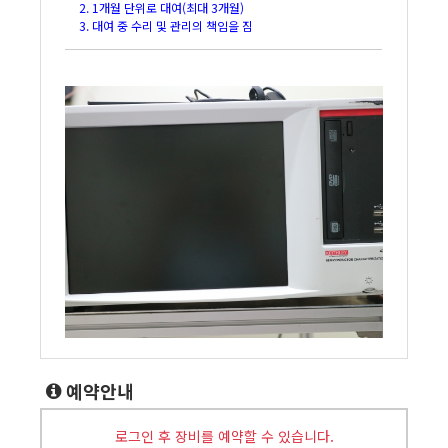
2. 1개월 단위로 대여(최대 3개월)
3. 대여 중 수리 및 관리의 책임을 짐
예약안내
로그인 후 장비를 예약할 수 있습니다.